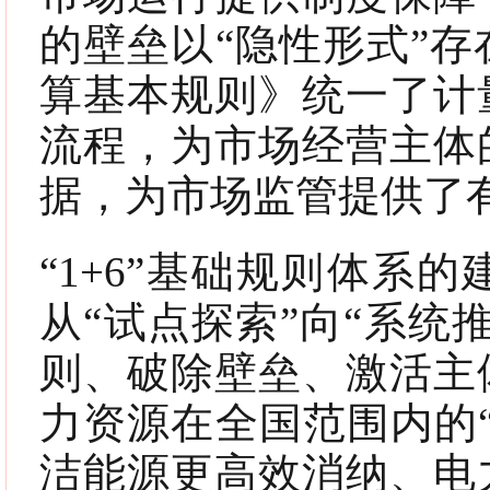
的壁垒以“隐性形式”
算基本规则》统一了计
流程，为市场经营主体
据，为市场监管提供了
“1+6”基础规则体系
从“试点探索”向“系统
则、破除壁垒、激活主
力资源在全国范围内的
洁能源更高效消纳、电