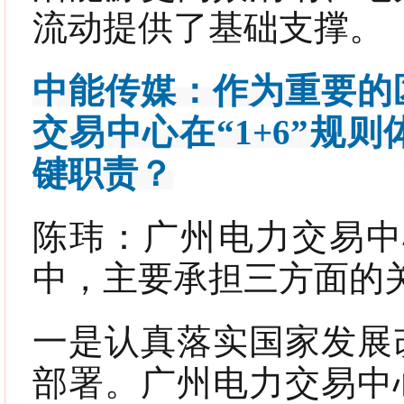
流动提供了基础支撑。
中能传媒：作为重要的
交易中心在“1+6”规
键职责？
陈玮：
广州电力交易中
中，主要承担三方面的
一是认真落实国家发展
部署。广州电力交易中