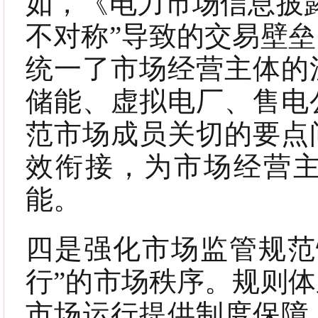
如，《电力市场信息披
不对称”导致的交易壁
统一了市场经营主体的
储能、虚拟电厂、售电
范市场成员关切的要点
效衔接，为市场经营
能。
四是强化市场监管规范
行”的市场秩序。规则
市场运行提供制度保障