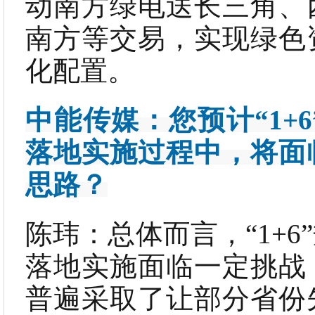
动南方绿电送长三角、
南方等交易，实现绿色
化配置。
中能传媒：您预计“1+
落地实施过程中，将面
思路？
陈玮：
总体而言，“1+
落地实施面临一定挑战
普遍采取了让部分省份