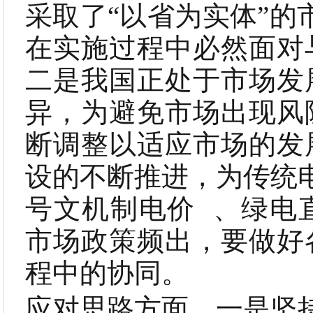
采取了“以省为实体”的市
在实施过程中必然面对
二是我国正处于市场发
异，为避免市场出现风
断调整以适应市场的发
设的不断推进，为传统
号文机制电价
、绿电
市场政策频出，要做好
程中的协同。
应对思路方面，一是坚