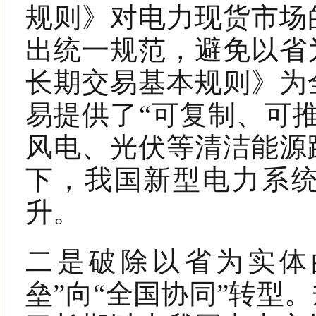
规则》对电力现货市场
出统一规范，避免以省
长期交易基本规则》为
易提供了“可复制、可
风电、光伏等清洁能源
下，我国新型电力系
升。
二是破除以省为实体
垒”向“全国协同”转型