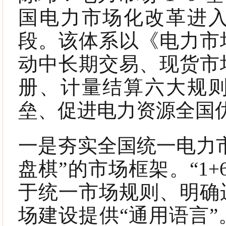
国电力市场化改革进
段。该体系以《电力市
动中长期交易、现货市
册、计量结算六大规
垒、促进电力资源全国优
一是夯实全国统一电力
盘棋”的市场框架。“1
于统一市场规则、明确
场建设提供“通用语言