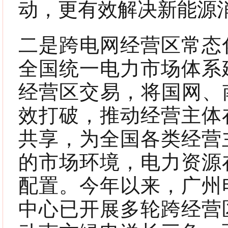
动，更有效解决新能源
二是跨电网经营区常态
全国统一电力市场体系
经营区交易，将国网、
效打破，推动经营主体
共享，为全国各类经营
的市场环境，电力资源
配置。今年以来，广州
中心已开展多轮跨经营