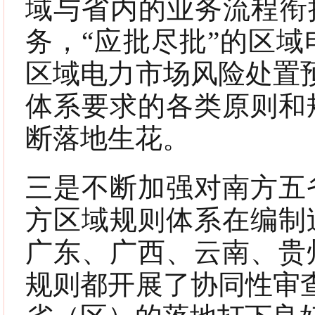
域与省内的业务流程衔
务，“应批尽批”的区
区域电力市场风险处置预
体系要求的各类原则和
断落地生花。
三是不断加强对南方五
方区域规则体系在编制
广东、广西、云南、贵
规则都开展了协同性审查