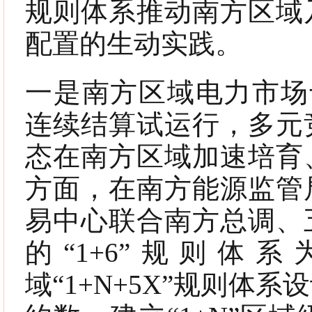
规则体系推动南方区域
配置的生动实践。
一是南方区域电力市场于
连续结算试运行，多元
态在南方区域加速培育
方面，在南方能源监管
易中心联合南方总调、
的“1+6”规则
域“1+N+5X”规则体