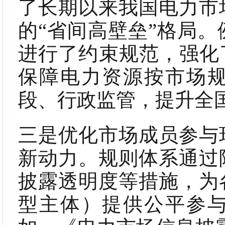
了长期以来我国电力市
的“省间高壁垒”格局
进行了约束规范，强化
保障电力资源按市场
段、行政监管，提升全
三是优化市场成员参与
新动力。规则体系通过
披露透明度等措施，为
型主体）提供公平参