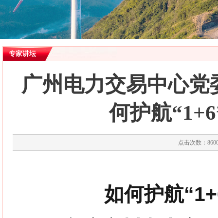
专家讲坛
广州电力交易中心党
何护航“1+
点击次数：8600
如何护航“1