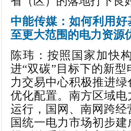
省（区）的落地打下良
中能传媒：如何利用好
至更大范围的电力资源
陈玮：
按照国家加快
进“双碳”目标下的新
力交易中心积极推进绿
优化配置。南方区域电
运行，国网、南网跨经营
国统一电力市场初步建