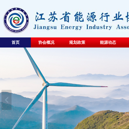
首页
协会概况
规划政策
能源动态