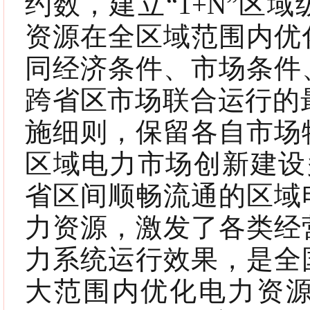
约数，建立“1+N”区
资源在全区域范围内优
同经济条件、市场条件
跨省区市场联合运行的最
施细则，保留各自市场
区域电力市场创新建设
省区间顺畅流通的区域
力资源，激发了各类经
力系统运行效果，是全
大范围内优化电力资