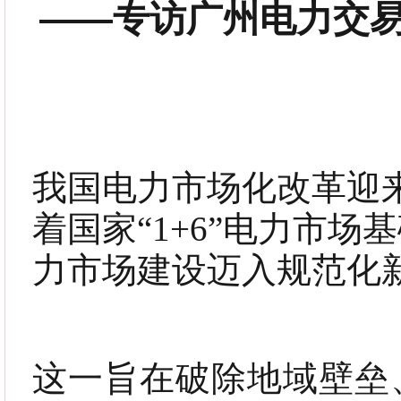
——专访广州电力交
我国电力市场化改革迎
着国家“1+6”电力市
力市场建设迈入规范化
这一旨在破除地域壁垒