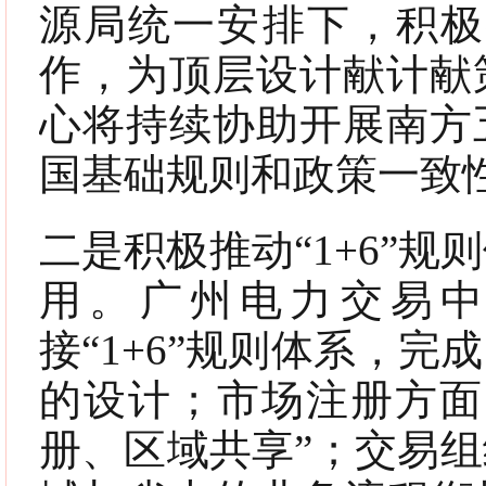
源局统一安排下，积极参
作，为顶层设计献计献
心将持续协助开展南方
国基础规则和政策一致
二是积极推动“1+6”
用。广州电力交易
接“1+6”规则体系，
的设计；市场注册方面
册、区域共享”；交易