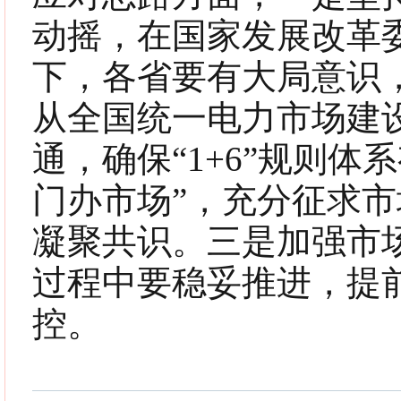
动摇，在国家发展改革
下，各省要有大局意识
从全国统一电力市场建
通，确保“1+6”规则
门办市场”，充分征求
凝聚共识。三是加强市
过程中要稳妥推进，提
控。