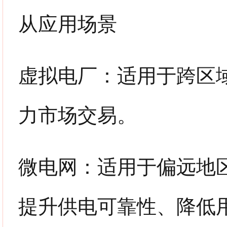
从应用场景
虚拟电厂：适用于跨区
力市场交易。
微电网：适用于偏远地
提升供电可靠性、降低