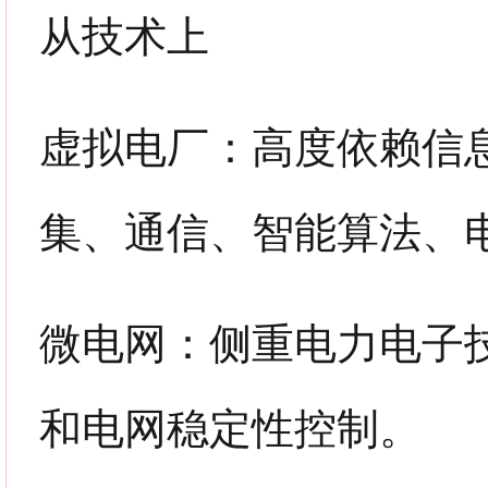
从技术上
虚拟电厂：高度依赖信
集、通信、智能算法、
微电网：侧重电力电子
和电网稳定性控制。