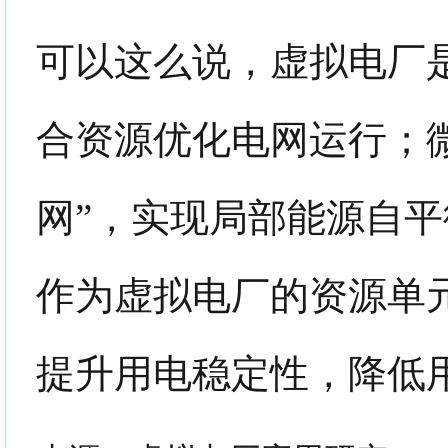
可以这么说，
虚拟电厂是
合资源优化电网运行；微
网”，实现局部能源自
作为虚拟电厂的资源单
提升用电稳定性，降低