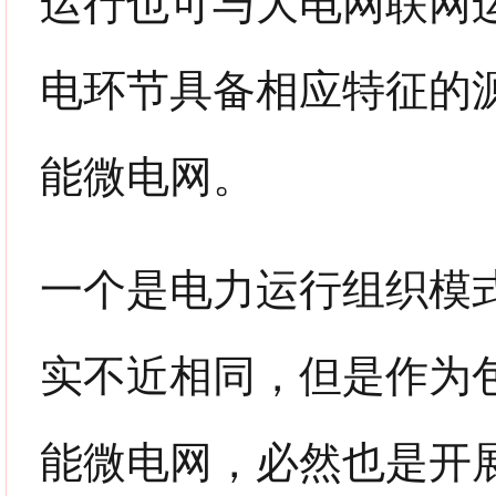
运行也可与大电网联网
电环节具备相应特征的
能微电网。
一个是电力运行组织模
实不近相同，但是作为
能微电网，必然也是开