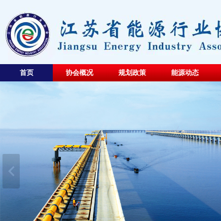
首页
协会概况
规划政策
能源动态