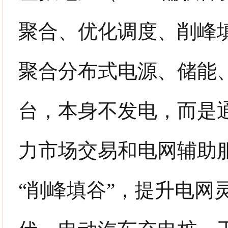
聚合、优化调度、削峰
聚合分布式电源、储能
台，本身不发电，而是
力市场交易和电网辅助
“削峰填谷”，提升电网