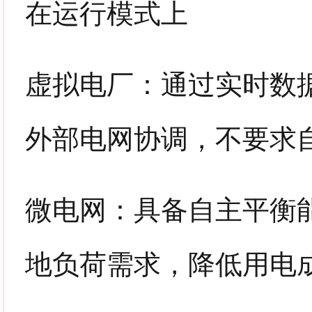
在运行模式上
虚拟电厂：通过实时数
外部电网协调，不要求
微电网：具备自主平衡
地负荷需求，降低用电