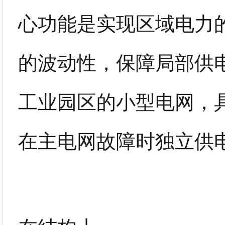
心功能是实现区域电力
的波动性，保障局部供
工业园区的小型电网，
在主电网故障时独立供