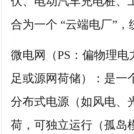
伏、电动汽车充电桩、
合为一个 “云端电厂”
微电网（PS：偏物理
足或源网荷储）：是一
分布式电源（如风电、
荷，可独立运行（孤岛