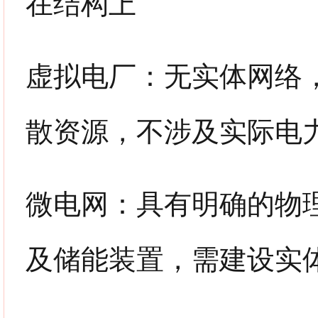
在结构上
虚拟电厂：
无实体网络
散资源，不涉及实际电
微电网：
具有明确的物
及储能装置，需建设实