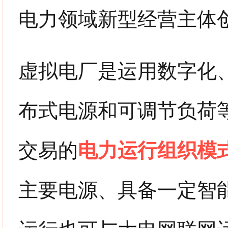
电力领域新型经营主体
虚拟电厂是运用数字化
布式电源和可调节负荷
交易的
电力运行组织模
主要电源、具备一定智