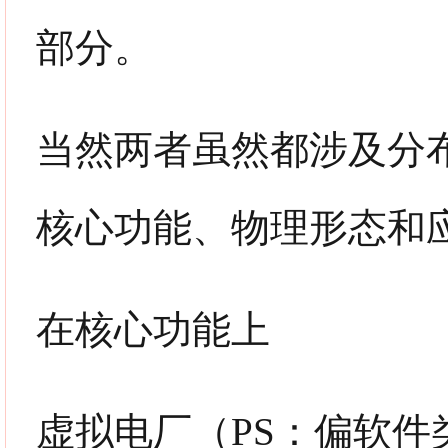
部分。
当然两者
虽然都涉及分
核心功能、物理形态和
在核心功能上
虚拟电厂（PS：偏软件