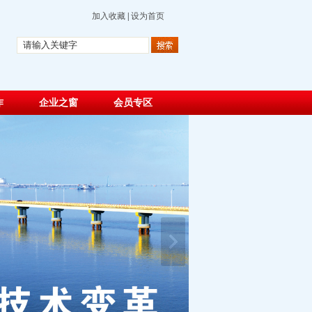
加入收藏
|
设为首页
作
企业之窗
会员专区