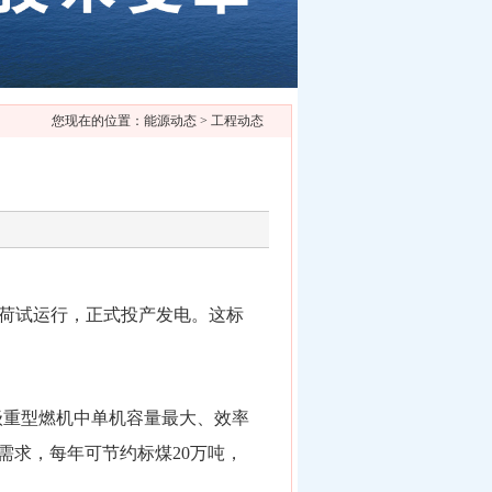
您现在的位置：能源动态 > 工程动态
满负荷试运行，正式投产发电。这标
F级重型燃机中单机容量最大、效率
需求，每年可节约标煤20万吨，