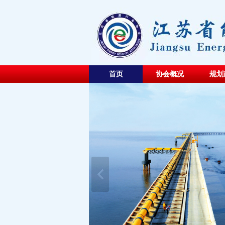
首页
协会概况
规划