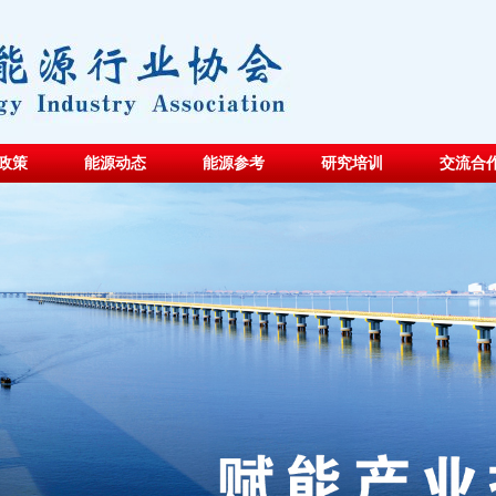
政策
能源动态
能源参考
研究培训
交流合