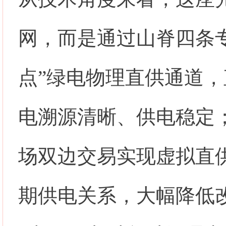
网，而是通过山脊四条
点”绿电物理直供通道
电溯源清晰、供电稳定
场双边交易实现虚拟直
期供电关系，大幅降低