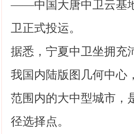
——中国大唐中卫云基地
卫正式投运。
据悉，宁夏中卫坐拥充
我国内陆版图几何中心，
范围内的大中型城市，
径选择点。