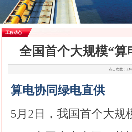
工程动态
全国首个大规模“算
点击次数：2343
算电协同绿电直供
5月2日，我国首个大规