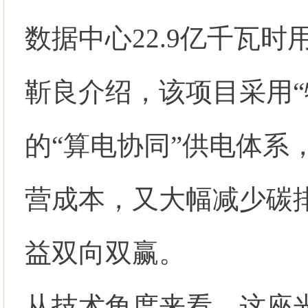
数据中心22.9亿千瓦时
靳良介绍，该项目采用“
的“算电协同”供电体系
营成本，又大幅减少碳
益双向双赢。
从技术角度来看，这座