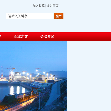
加入收藏
|
设为首页
作
企业之窗
会员专区