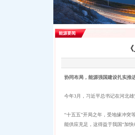
能源要闻
《
协同布局，能源强国建设扎实推
今年3月，习近平总书记在河北雄
“十五五”开局之年，受地缘冲
能供应充足，这得益于我国“加快