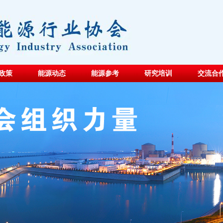
政策
能源动态
能源参考
研究培训
交流合