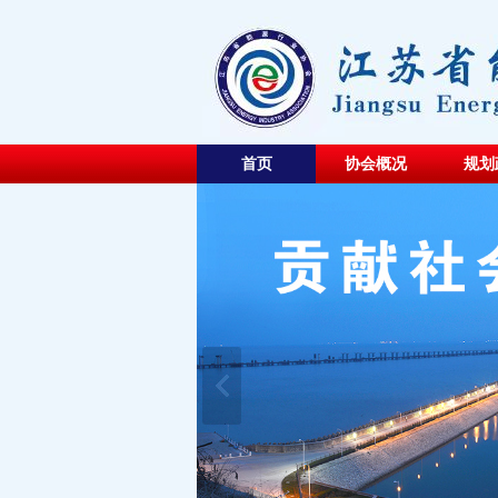
首页
协会概况
规划