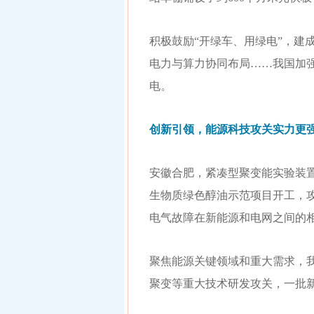
积极鼓励“开绿车、用绿电”，
电力与算力协同布局……我国加强
电。
创新引领，能源科技攻关实力更
安徽合肥，紧凑型聚变能实验装置
生物质绿色醇油示范项目开工，
电气故障在新能源和电网之间的
聚焦能源关键领域和重大需求，
聚变等重大技术研发攻关，一批