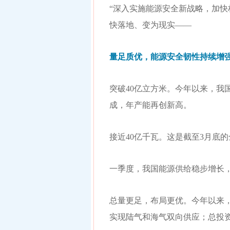
“深入实施能源安全新战略，加快
快落地、变为现实——
量足质优，能源安全韧性持续增
突破40亿立方米。今年以来，我
成，年产能再创新高。
接近40亿千瓦。这是截至3月底的
一季度，我国能源供给稳步增长
总量更足，布局更优。今年以来，
实现陆气和海气双向供应；总投资