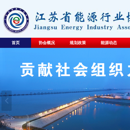
首页
协会概况
规划政策
能源动态