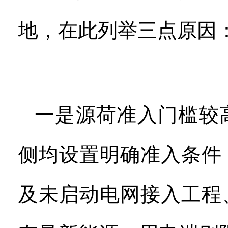
地，在此列举三点原因
一是源荷准入门槛较
侧均设置明确准入条件
及未启动电网接入工程