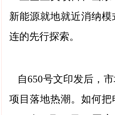
新能源就地就近消纳模
连的先行探索。
自
650
号文印发后，市
项目落地热潮。如何把