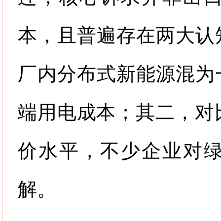
本，且普遍存在两大认
厂内分布式新能源混为
端用电成本；其二，对
价水平，不少企业对
解。