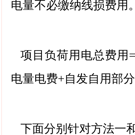
电量不必缴纳线损费用
项目负荷用电总费用
电量电费
+
自发自用部分
下面分别针对方法一