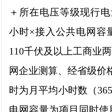
＋所在电压等级现行电
小时
×
接入公共电网容
110
千伏及以上工商业两
网企业测算、经省级价
时为月平均小时数（
36
电网容量为项目同时使