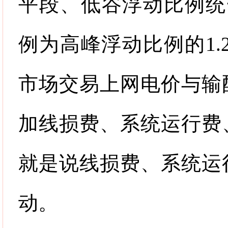
平段、低谷浮动比例统
例为高峰浮动比例的
1.
市场交易上网电价与输
加线损费、系统运行费
就是说线损费、系统运
动。