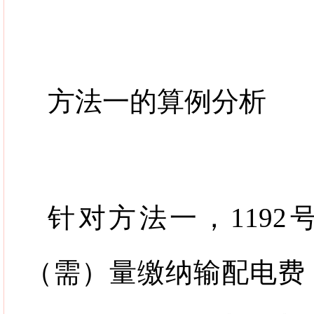
方法一的算例分析
针对方法一，
1192
（需）量缴纳输配电费