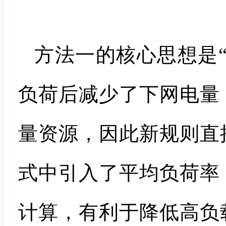
方法一的核心思想是
负荷后减少了下网电量
量资源，因此新规则直
式中引入了平均负荷率
计算，有利于降低高负