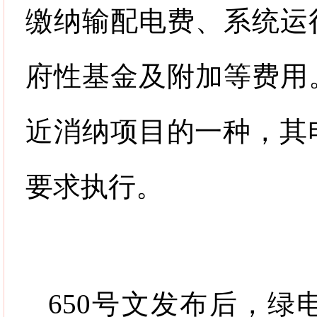
缴纳输配电费、系统运
府性基金及附加等费用
近消纳项目的一种，其
要求执行。
650
号文发布后，绿