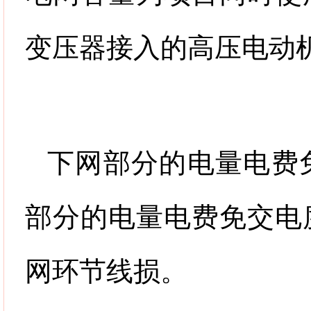
变压器接入的高压电动
下网部分的电量电费
部分的电量电费免交电
网环节线损。