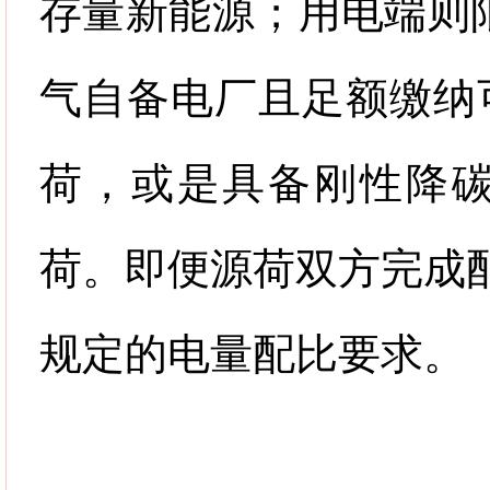
存量新能源；用电端则
气自备电厂且足额缴纳
荷，或是具备刚性降
荷。即便源荷双方完成
规定的电量配比要求。