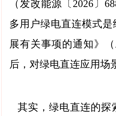
（发改能源〔
2026
〕
68
多用户绿电直连模式是
展有关事项的通知》（
后，对绿电直连应用场
其实，绿电直连的探