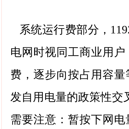
系统运行费部分，
119
电网时视同工商业用户
费，逐步向按占用容量
发自用电量的政策性交
需要注意：暂按下网电