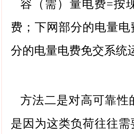
容（需）量电费
=
按
费；下网部分的电量电
分的电量电费免交系统
方法二是对高可靠性
是因为这类负荷往往需