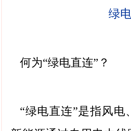
绿
何为
“
绿电直连
”
？
“
绿电直连
”
是指风电