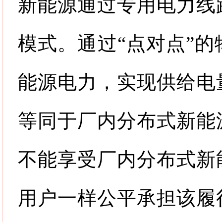
新能源通过专用电力线
模式。通过
“
点对点
”
的
能源电力，实现供给电
等同于厂内分布式新能
不能享受厂内分布式新
用户一样公平承担该履