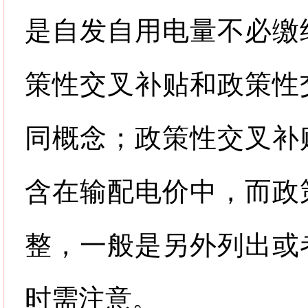
是自发自用电量不必缴
策性交叉补贴和政策性
同概念；政策性交叉补
含在输配电价中，而政
整，一般是另外列出或
时需注意。