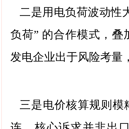
二是用电负荷波动性
负荷
”
的合作模式，叠
发电企业出于风险考量
三是电价核算规则模
连，核心诉求并非出