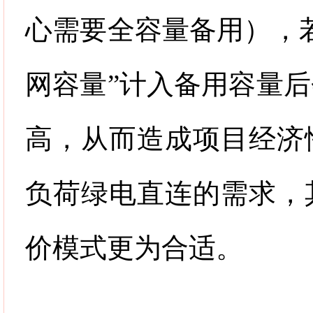
心需要全容量备用），
网容量
”
计入备用容量后
高，从而造成项目经济
负荷绿电直连的需求，
价模式更为合适。