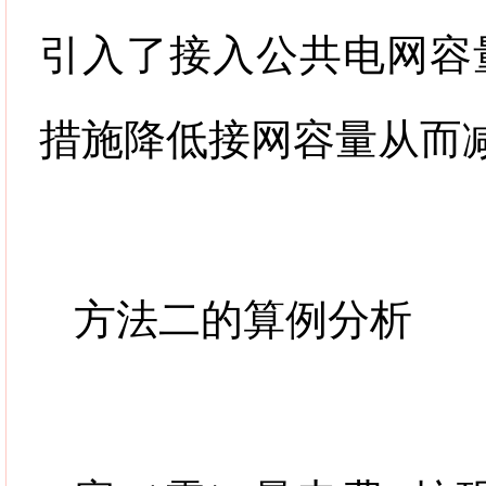
引入了接入公共电网容
措施降低接网容量从而
方法二的算例分析