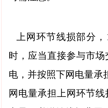
上网环节线损部分，
时，应当直接参与市场
电，并按照下网电量承
网电量承担上网环节线