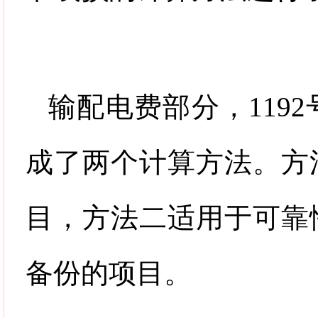
输配电费部分，
1192
成了两个计算方法。方
目，方法二适用于可靠
备份的项目。