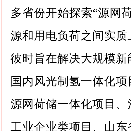
多省份开始探索
“
源网
源和用电负荷之间实质
彼时旨在解决大规模新
国内风光制氢一体化项
源网荷储一体化项目、
工业企业类项目、山东