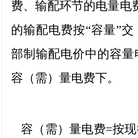
费、输配环节的电量电
的输配电费按
“
容量
”
交
部制输配电价中的容量
容（需）量电费下。
容（需）量电费
=
按现