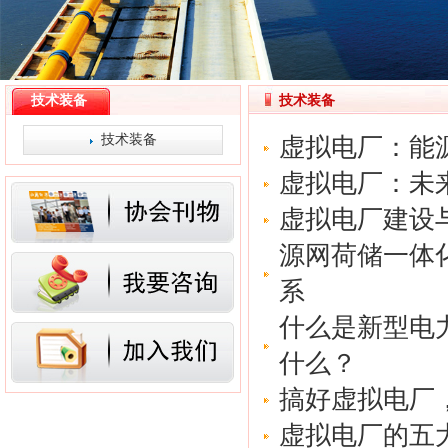
技术装备
技术装备
技术装备
虚拟电厂：能
虚拟电厂：未
虚拟电厂建设
源网荷储一体
系
什么是新型电
什么？
搞好虚拟电厂
虚拟电厂的五