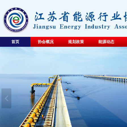
首页
协会概况
规划政策
能源动态